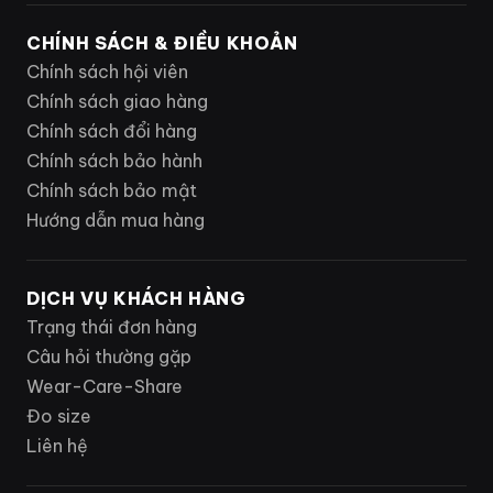
CHÍNH SÁCH & ĐIỀU KHOẢN
Chính sách hội viên
Chính sách giao hàng
Chính sách đổi hàng
Chính sách bảo hành
Chính sách bảo mật
Hướng dẫn mua hàng
DỊCH VỤ KHÁCH HÀNG
Trạng thái đơn hàng
Câu hỏi thường gặp
Wear-Care-Share
Đo size
Liên hệ