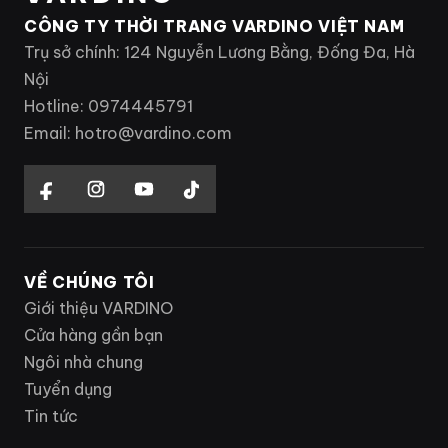
CÔNG TY THỜI TRANG VARDINO VIỆT NAM
Trụ sở chính: 124 Nguyễn Lương Bằng, Đống Đa, Hà
Nội
Hotline: 0974445791
Email: hotro@vardino.com
VỀ CHÚNG TÔI
Giới thiệu VARDINO
Cửa hàng gần bạn
Ngôi nhà chung
Tuyển dụng
Tin tức