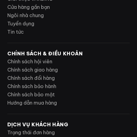
Cửa hàng gần bạn
Ngôi nhà chung
Tuyển dụng
Tin tức
CHÍNH SÁCH & ĐIỀU KHOẢN
Chính sách hội viên
Chính sách giao hàng
Chính sách đổi hàng
Chính sách bảo hành
Chính sách bảo mật
Hướng dẫn mua hàng
DỊCH VỤ KHÁCH HÀNG
Trạng thái đơn hàng